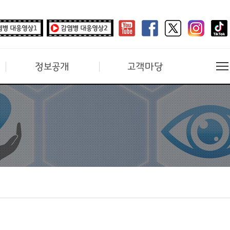
정보공개
고객마당