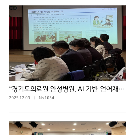
“경기도의료원 안성병원, AI 기반 언어재활 연구 본격화”
2025.12.09
No.1054