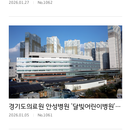
2026.01.27
No.1062
경기도의료원 안성병원 '달빛어린이병원' 지정
2026.01.05
No.1061