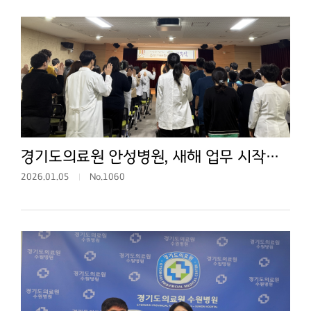
경기도의료원 안성병원, 새해 업무 시작은 ‘청렴 선언’으로
2026.01.05
No.1060