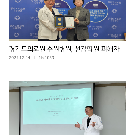
경기도의료원 수원병원, 선감학원 피해자 지원 감사장
2025.12.24
No.1059