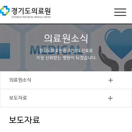
의료원소식
경기도의료원은 최상의 진료로
가장 신뢰받는 병원이 되겠습니다.
의료원소식
보도자료
보도자료