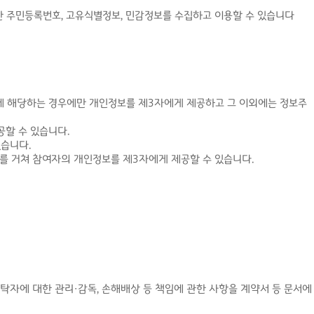
한 주민등록번호, 고유식별정보, 민감정보를 수집하고 이용할 수 있습니다
8조에 해당하는 경우에만 개인정보를 제3자에게 제공하고 그 이외에는 정보주
할 수 있습니다.
있습니다.
를 거쳐 참여자의 개인정보를 제3자에게 제공할 수 있습니다.
수탁자에 대한 관리·감독, 손해배상 등 책임에 관한 사항을 계약서 등 문서에