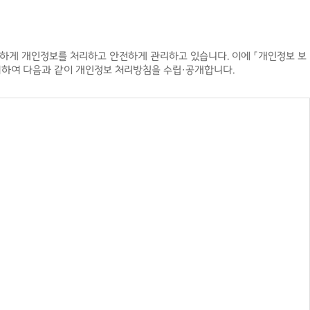
법하게 개인정보를 처리하고 안전하게 관리하고 있습니다. 이에 「개인정보 보
위하여 다음과 같이 개인정보 처리방침을 수립·공개합니다.