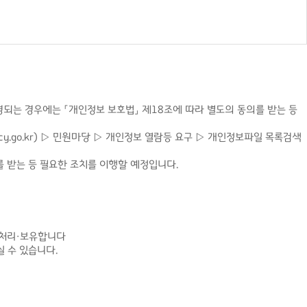
되는 경우에는 「개인정보 보호법」 제18조에 따라 별도의 동의를 받는 등
.go.kr) ▷ 민원마당 ▷ 개인정보 열람등 요구 ▷ 개인정보파일 목록검색
를 받는 등 필요한 조치를 이행할 예정입니다.
 처리·보유합니다
 수 있습니다.