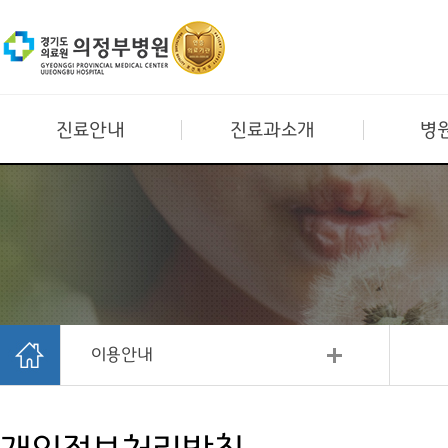
진료안내
진료과소개
병
이용안내