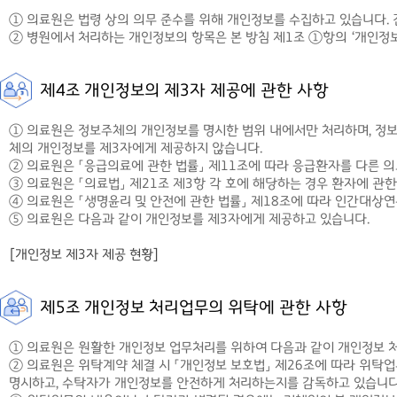
① 의료원은 법령 상의 의무 준수를 위해 개인정보를 수집하고 있습니다. 
② 병원에서 처리하는 개인정보의 항목은 본 방침 제1조 ①항의 ‘개인정보
제4조 개인정보의 제3자 제공에 관한 사항
① 의료원은 정보주체의 개인정보를 명시한 범위 내에서만 처리하며, 정보주
체의 개인정보를 제3자에게 제공하지 않습니다.
② 의료원은 「응급의료에 관한 법률」 제11조에 따라 응급환자를 다른 
③ 의료원은 「의료법」 제21조 제3항 각 호에 해당하는 경우 환자에 관
④ 의료원은 「생명윤리 및 안전에 관한 법률」 제18조에 따라 인간대상
⑤ 의료원은 다음과 같이 개인정보를 제3자에게 제공하고 있습니다.
[개인정보 제3자 제공 현황]
제5조 개인정보 처리업무의 위탁에 관한 사항
① 의료원은 원활한 개인정보 업무처리를 위하여 다음과 같이 개인정보 
② 의료원은 위탁계약 체결 시 「개인정보 보호법」 제26조에 따라 위탁업
명시하고, 수탁자가 개인정보를 안전하게 처리하는지를 감독하고 있습니다