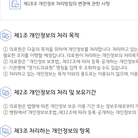
제18조 개인정보 처리방침의 변경에 관한 사항
제1조 개인정보의 처리 목적
① 의료원은 다음의 목적을 위하여 개인정보를 처리합니다. 처리하고 있는 
필요한 조치를 이행할 예정입니다. 의료원이 처리하는 개인정보의 처리목
② 의료원은 「개인정보 보호법」 제32조에 따라 등록·공개하는 개인정보파
▷ 기관명에 “경기도의료원” 명칭을 입력 후 조회하실 수도 있습니다.
③ 처리하고 있는 개인정보는 목적 이외의 용도로는 이용되지 않으며, 이용
제2조 개인정보의 처리 및 보유기간
① 의료원은 법령에 따른 개인정보 보유·이용 기간 또는 정보주체로부터 
② 병원에서「개인정보보호법」제32조에 따라 등록·공개하는 개인정보의 처
제3조 처리하는 개인정보의 항목