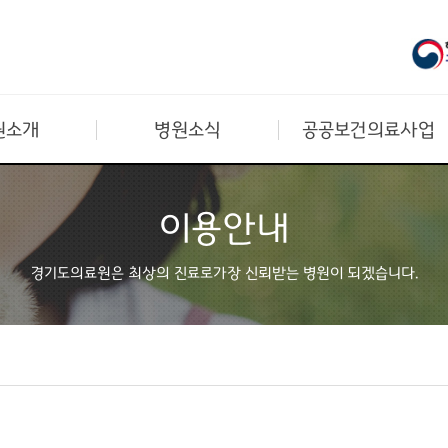
원소개
병원소식
공공보건의료사업
이용안내
경기도의료원은 최상의 진료로
가장 신뢰받는 병원이 되겠습니다.