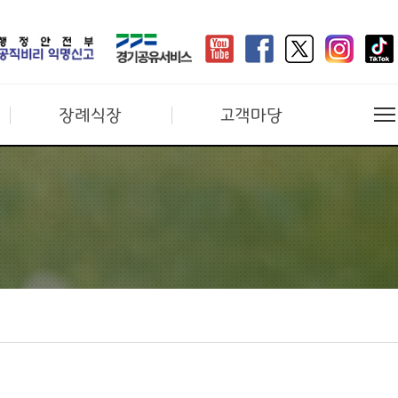
장례식장
고객마당