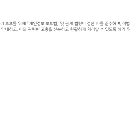
 보호를 위해 「개인정보 보호법」 및 관계 법령이 정한 바를 준수하여, 적
 안내하고, 이와 관련한 고충을 신속하고 원활하게 처리할 수 있도록 하기 