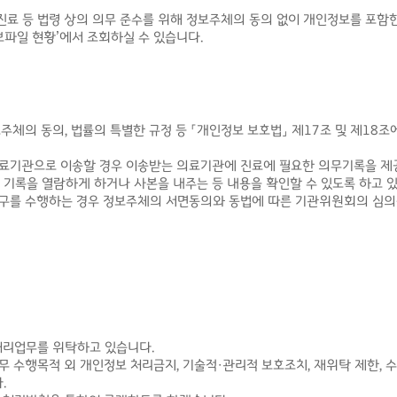
진료 등 법령 상의 의무 준수를 위해 정보주체의 동의 없이 개인정보를 포함
파일 현황’에서 조회하실 수 있습니다.
체의 동의, 법률의 특별한 규정 등 「개인정보 보호법」 제17조 및 제1
의료기관으로 이송할 경우 이송받는 의료기관에 진료에 필요한 의무기록을 제공
한 기록을 열람하게 하거나 사본을 내주는 등 내용을 확인할 수 있도록 하고 
연구를 수행하는 경우 정보주체의 서면동의와 동법에 따른 기관위원회의 심의
처리업무를 위탁하고 있습니다.
무 수행목적 외 개인정보 처리금지, 기술적·관리적 보호조치, 재위탁 제한, 
.