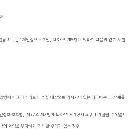
때
열람 요구는 「개인정보 보호법」 제35조 제5항에 의하여 다음과 같이 제한
른 법령에서 그 개인정보가 수집 대상으로 명시되어 있는 경우에는 그 삭제를
개인정보 보호법」 제37조 제2항에 의하여 처리정지 요구가 거절될 수 있습니
 밖의 이익을 부당하게 침해할 우려가 있는 경우