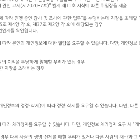
법에 관한 고시(제2020-7호)” 별지 제11호 서식에 따른 위임장을 제출
률에 따라 진행 중인 감사 및 조사에 관한 업무”를 수행하는데 지장을 초래할 
35조 제4항 각 호, 제37조 제2항 각 호에 해당되는 경우
인인지를 확인합니다.
 따라 본인의 개인정보에 대한 열람을 요구할 수 있습니다. 다만, 개인정보 
 밖의 이익을 부당하게 침해할 우려가 있는 경우
대한 지장을 초래하는 경우
개인정보의 정정·삭제)에 따라 정정·삭제를 요구할 수 있습니다. 다만, 다
 따라 처리정지를 요구할 수 있습니다. 다만, 개인정보 처리정지 요구 시 「
 경우 다른 사람의 생명·신체를 해할 우려가 있거나 다른 사람의 재산과 그