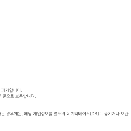
 파기합니다.
 기준으로 보존합니다.
 경우에는, 해당 개인정보를 별도의 데이터베이스(DB)로 옮기거나 보관