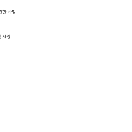
관한 사항
한 사항