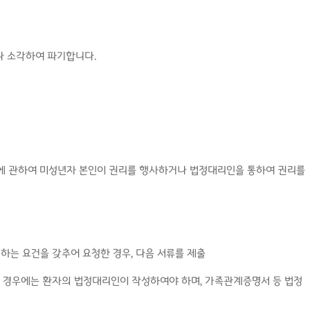
나 소각하여 파기합니다.
보에 관하여 미성년자 본인이 권리를 행사하거나 법정대리인을 통하여 권리를
하는 요건을 갖추어 요청한 경우, 다음 서류를 제출
자인 경우에는 환자의 법정대리인이 작성하여야 하며, 가족관계증명서 등 법정