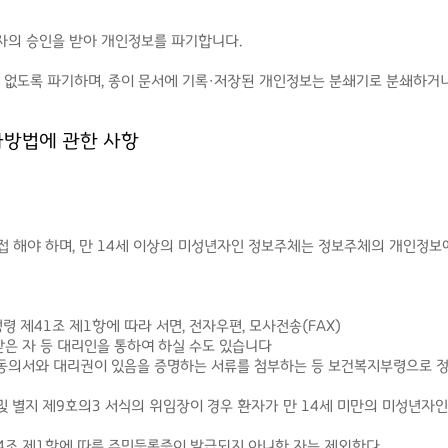
자의 승인을 받아 개인정보를 파기합니다.
수 없도록 파기하며, 종이 문서에 기록·저장된 개인정보는 분쇄기로 분쇄하거
사방법에 관한 사항
직접 해야 하며, 만 14세 이상의 미성년자인 정보주체는 정보주체의 개인정
시행령 제41조 제1항에 따라 서면, 전자우편, 모사전송(FAX)
은 자 등 대리인을 통하여 하실 수도 있습니다
의 동의서와 대리권이 있음을 증명하는 서류를 첨부하는 등 보건복지부령으로 정
서 및 별지 제9호의3 서식의 위임장이 경우 환자가 만 14세 미만의 미성년
제24조 제1항에 따른 주민등록증이 발급되지 아니한 자는 제외한다