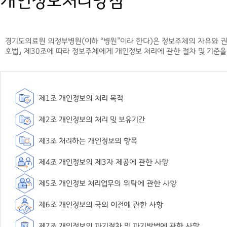
개인정보처리방침
경기도의료원 의정부병원(이하 “병원”이라 한다)은 정보주체의 자유와 권리
호법」 제30조에 따라 정보주체에게 개인정보 처리에 관한 절차 및 기준을
제1조 개인정보의 처리 목적
제2조 개인정보의 처리 및 보유기간
제3조 처리하는 개인정보의 항목
제4조 개인정보의 제3자 제공에 관한 사항
제5조 개인정보 처리업무의 위탁에 관한 사항
제6조 개인정보의 국외 이전에 관한 사항
제7조 개인정보의 파기절차 및 파기방법에 관한 사항