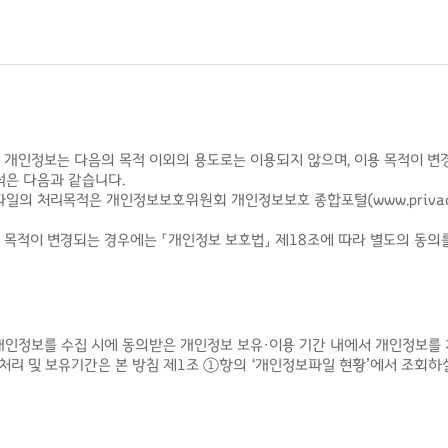
개인정보는 다음의 목적 이외의 용도로는 이용되지 않으며, 이용 목적이 변경
적은 다음과 같습니다.
일의 처리목적은 개인정보보호위원회 개인정보보호 종합포털(www.privacy
 목적이 변경되는 경우에는 「개인정보 보호법」 제18조에 따라 별도의 동의
개인정보를 수집 시에 동의받은 개인정보 보유·이용 기간 내에서 개인정보를
리 및 보유기간은 본 방침 제1조 ①항의 ‘개인정보파일 현황’에서 조회하실