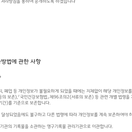
보 처리방침을 통하여 공개하도록 하겠습니다
사방법에 관한 사항
항
지, 폐업 등 개인정보가 불필요하게 되었을 때에는 지체없이 해당 개인정보를
등의 보존),『국민건강보험법』제96조의2(서류의 보존) 등 관련 개별 법령을
기간)를 기준으로 보존합니다.
달성되었음에도 불구하고 다른 법령에 따라 개인정보를 계속 보존하여야 하는
는 기관의 기록물을 소관하는 영구기록물 관리기관으로 이관합니다.