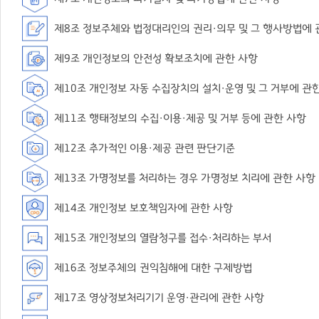
제8조 정보주체와 법정대리인의 권리·의무 및 그 행사방법에 
제9조 개인정보의 안전성 확보조치에 관한 사항
제10조 개인정보 자동 수집장치의 설치·운영 및 그 거부에 관
제11조 행태정보의 수집·이용·제공 및 거부 등에 관한 사항
제12조 추가적인 이용·제공 관련 판단기준
제13조 가명정보를 처리하는 경우 가명정보 치리에 관한 사항
제14조 개인정보 보호책임자에 관한 사항
제15조 개인정보의 열람청구를 접수·처리하는 부서
제16조 정보주체의 권익침해에 대한 구제방법
제17조 영상정보처리기기 운영·관리에 관한 사항