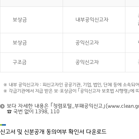
보상금
내부공익신고자
보상금
공익신고자
구조금
공익신고자
※ 내부 공익신고자 : 피신고자인 공공기관, 기업, 법인, 단체 등에 소속
※ 각급기관에서 지급 받은 보·포상금이 ｢공익신고자 보호법 시행령｣에 
보다 자세한 내용은 ｢청렴포털_부패공익신고｣(www.clean
☎ 국번 없이 1398, 110
신고서 및 신분공개 동의여부 확인서 다운로드