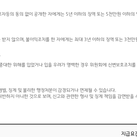
고자등의 동의 없이 공개한 자에게는 5년 이하의 징역 또는 5천만원 이하의
받지 않으며, 불이익조치를 한 자에게는 최대 3년 이하의 징역 또는 3천만
.
중대한 위해를 입었거나 입을 우려가 명백한 경우 위원회에 신변보호조치를 
벌, 징계 및 불리한 행정처분이 감경되거나 면제될 수 있습니다.
반하지 아니한 것으로 보며, 신고와 관련한 형사 및 징계 책임을 감면받을 
지급요