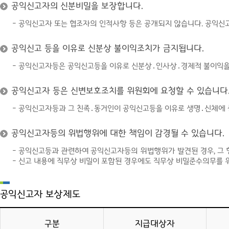
공익신고자의 신분비밀을 보장합니다.
- 공익신고자 또는 협조자의 인적사항 등은 공개되지 않습니다. 공익신
공익신고 등을 이유로 신분상 불이익조치가 금지됩니다.
- 공익신고자등은 공익신고등을 이유로 신분상․인사상․경제적 불이익을 
공익신고자 등은 신변보호조치를 위원회에 요청할 수 있습니다
- 공익신고자등과 그 친족․동거인이 공익신고등을 이유로 생명․신체에 
공익신고자등의 위법행위에 대한 책임이 감경될 수 있습니다.
- 공익신고등과 관련하여 공익신고자등의 위법행위가 발견된 경우, 그 형
- 신고 내용에 직무상 비밀이 포함된 경우에도 직무상 비밀준수의무를 위
공익신고자 보상제도
구분
지급대상자