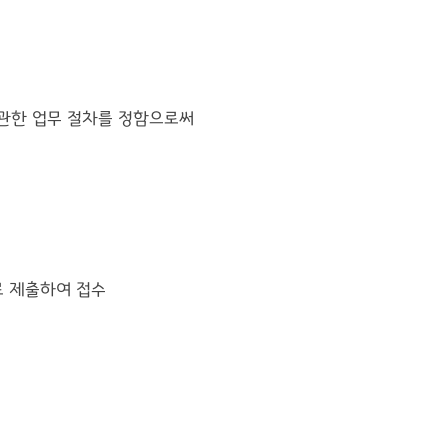
 관한 업무 절차를 정함으로써
로 제출하여 접수