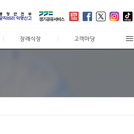
장례식장
고객마당