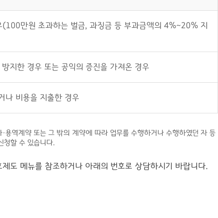
100만원 초과하는 벌금, 과징금 등 부과금액의 4%~20% 지
방지한 경우 또는 공익의 증진을 가져온 경우
았거나 비용을 지출한 경우
 공사·용역계약 또는 그 밖의 계약에 따라 업무를 수행하거나 수행하였던 자 등
신청할 수 있습니다.
 보호제도 메뉴를 참조하거나 아래의 번호로 상담하시기 바랍니다.