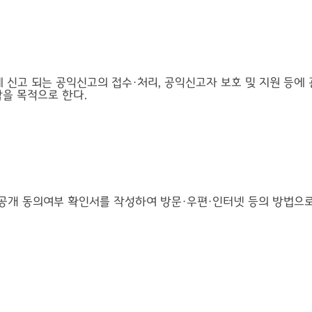
 신고 되는 공익신고의 접수·처리, 공익신고자 보호 및 지원 등에
을 목적으로 한다.
신분공개 동의여부 확인서를 작성하여 방문·우편·인터넷 등의 방법으