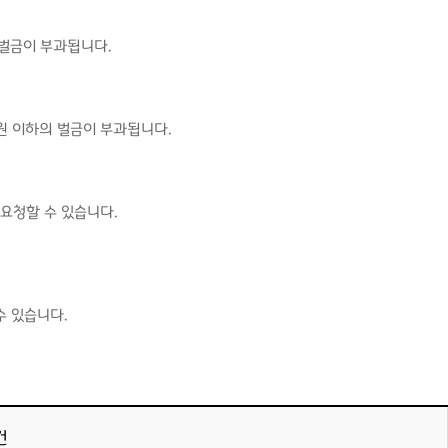
 벌금이 부과됩니다.
원 이하의 벌금이 부과됩니다.
요청할 수 있습니다.
수 있습니다.
건