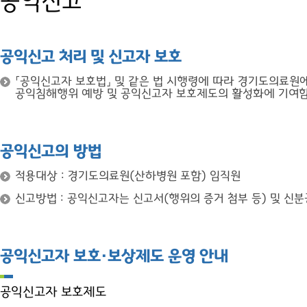
공익신고
공익신고 처리 및 신고자 보호
「공익신고자 보호법」 및 같은 법 시행령에 따라 경기도의료원에
공익침해행위 예방 및 공익신고자 보호제도의 활성화에 기여함
공익신고의 방법
적용대상 : 경기도의료원(산하병원 포함) 임직원
신고방법 : 공익신고자는 신고서(행위의 증거 첨부 등) 및 
공익신고자 보호·보상제도 운영 안내
공익신고자 보호제도