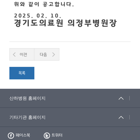
위와 같이 공고합니다
.
2025. 02. 10.
경기도의료원 의정부병원장
이전
다음
목록
페이스북
트위터