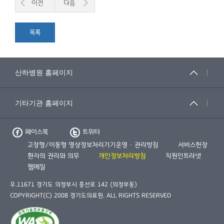
이전
다음
목록
페이스북
트위터
고정형/이동형 영상정보처리기기운영 · 관리방침
서비스헌장
환자의 권리와 의무
개인정보처리방침
직원인트라넷
웹메일
우.11671 경기도 의정부시 흥선로 142 (의정부동)
COPYRIGHT(C) 2008 경기도의료원. ALL RIGHTS RESERVED