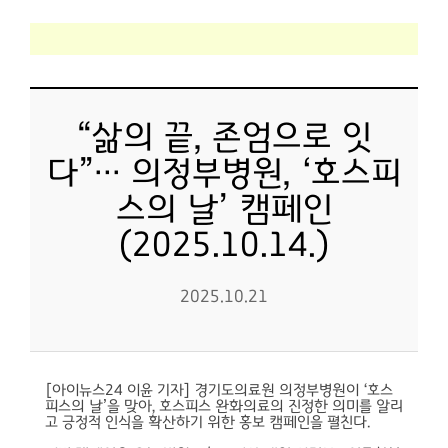
“삶의 끝, 존엄으로 잇
다”… 의정부병원, ‘호스피
스의 날’ 캠페인
(2025.10.14.)
2025.10.21
[아이뉴스24 이윤 기자] 경기도의료원 의정부병원이 ‘호스
피스의 날’을 맞아, 호스피스 완화의료의 진정한 의미를 알리
고 긍정적 인식을 확산하기 위한 홍보 캠페인을 펼친다.