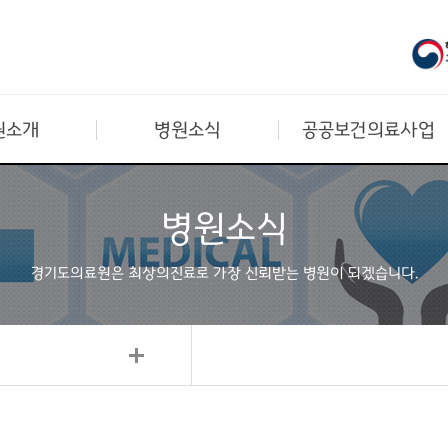
원소개
병원소식
공공보건의료사업
병원소식
경기도의료원은 최상의진료로
가장 신뢰받는 병원이 되겠습니다.