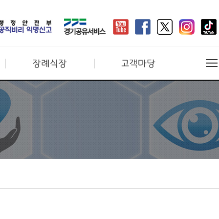
장례식장
고객마당