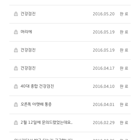
건강검진
2016.05.20
완 료
머리에
2016.05.19
완 료
건강검진
2016.05.19
완 료
건강검진
2016.04.17
완 료
40대 종합 건강검진
2016.04.10
완 료
오른쪽 아랫배 통증
2016.04.01
완 료
2월 12일에 문의드렸었는데요..
2016.02.29
완 료