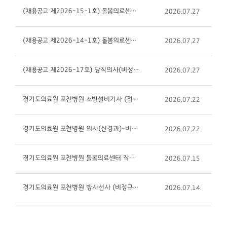
(채용공고 제2026-15-1호) 돌봄의료센터 작업치료사(비정규직) 면접 일시 공지
2026.07.27
(채용공고 제2026-14-1호) 돌봄의료센터 사회복지사(비정규직) 면접 일시 공지
2026.07.27
(채용공고 제2026-17호) 당직의사(비정규직) 면접 일시 공지
2026.07.27
경기도의료원 포천병원 소방설비기사 (정규직) 채용 공고(제2026-19호)
2026.07.22
경기도의료원 포천병원 의사(신경과)-비정규직 채용 공고(제2026-20호)
2026.07.22
경기도의료원 포천병원 돌봄의료센터 작업치료사(비정규직) 채용 재공고(제2026-15-1호)
2026.07.15
경기도의료원 포천병원 방사선사 (비정규직) 채용 공고(제2026-18호)
2026.07.14