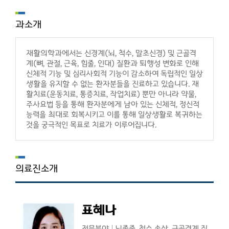
과소개
재활의학과에서는 신경계(뇌, 척수, 말초신경) 및 근골격
계(뼈, 관절, 근육, 힘줄, 인대) 질환과 퇴행성 변화로 인해
신체적 기능 및 심리사회적 기능이 감소하여 독립적인 일상
생활을 유지할 수 없는 환자분들을 진료하고 있습니다. 재
활치료(운동치료, 통증치료, 작업치료) 뿐만 아니라 약물,
주사요법 등을 통해 환자분에게 남아 있는 신체적, 정신적
능력을 최대로 회복시키고 이를 통해 일상생활로 복귀하는
것을 궁극적인 목표로 치료가 이루어집니다.
의료진소개
표혜나
전문분야
뇌졸중, 척수 손상, 근골격계 질