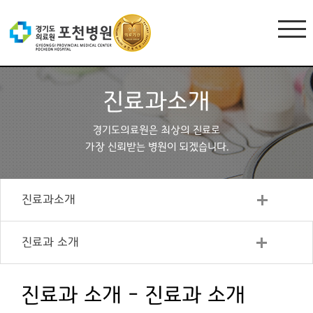
진료과소개
경기도의료원은 최상의 진료로
가장 신뢰받는 병원이 되겠습니다.
진료과소개
진료과 소개
진료과 소개 - 진료과 소개