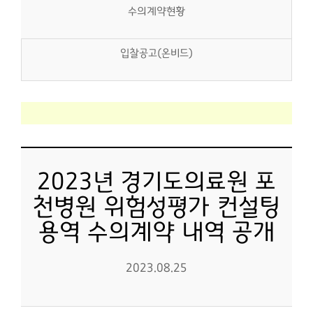
수의계약현황
입찰공고(온비드)
2023년 경기도의료원 포
천병원 위험성평가 컨설팅
용역 수의계약 내역 공개
2023.08.25