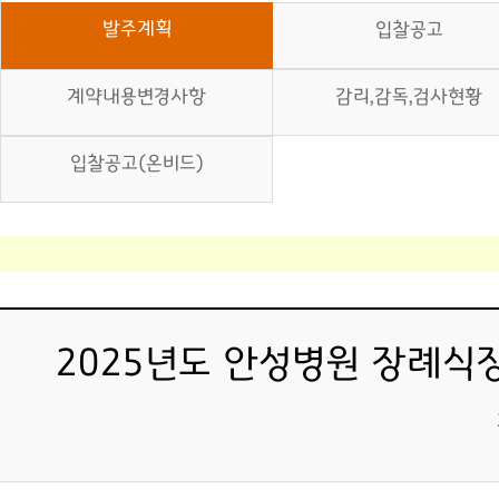
발주계획
입찰공고
계약내용변경사항
감리,감독,검사현황
입찰공고(온비드)
2025년도 안성병원 장례식