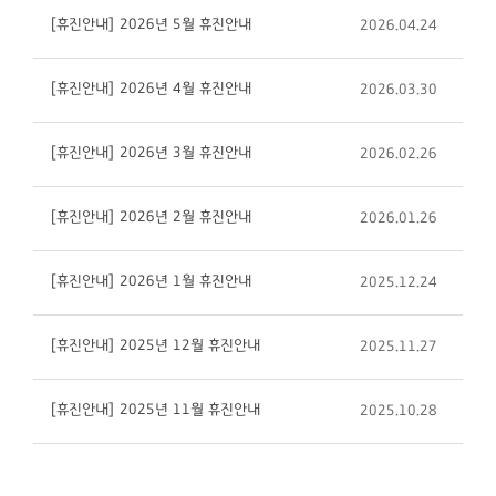
[휴진안내] 2026년 5월 휴진안내
2026.04.24
[휴진안내] 2026년 4월 휴진안내
2026.03.30
[휴진안내] 2026년 3월 휴진안내
2026.02.26
[휴진안내] 2026년 2월 휴진안내
2026.01.26
[휴진안내] 2026년 1월 휴진안내
2025.12.24
[휴진안내] 2025년 12월 휴진안내
2025.11.27
[휴진안내] 2025년 11월 휴진안내
2025.10.28