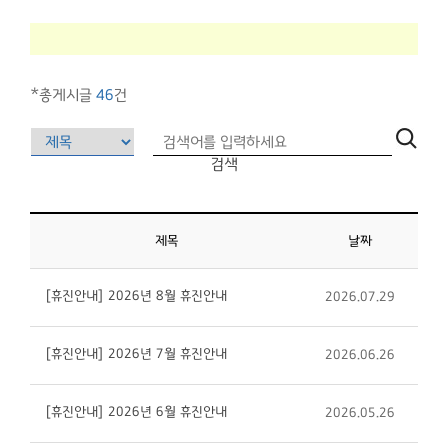
*총게시글
46
건
검색
제목
날짜
[휴진안내] 2026년 8월 휴진안내
2026.07.29
[휴진안내] 2026년 7월 휴진안내
2026.06.26
[휴진안내] 2026년 6월 휴진안내
2026.05.26