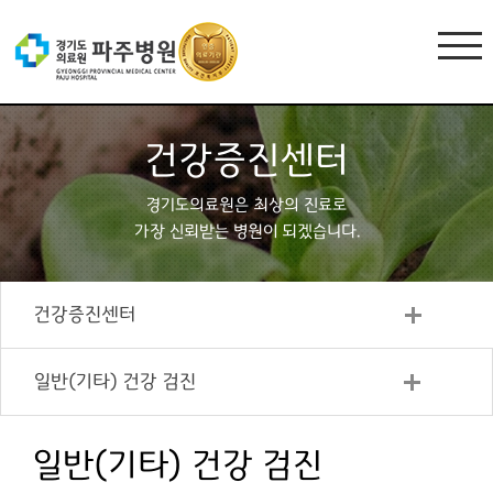
건강증진센터
경기도의료원은 최상의 진료로
가장 신뢰받는 병원이 되겠습니다.
건강증진센터
일반(기타) 건강 검진
일반(기타) 건강 검진