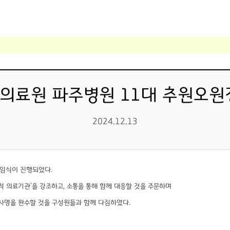
의료원 파주병원 11대 추원오원
2024.12.13
취임식이 진행되었다.
적 의료기관'을 강조하고, 소통을 통해 함께 대응할 것을 주문하며
사명을 완수할 것을 구성원들과 함께 다짐하였다.