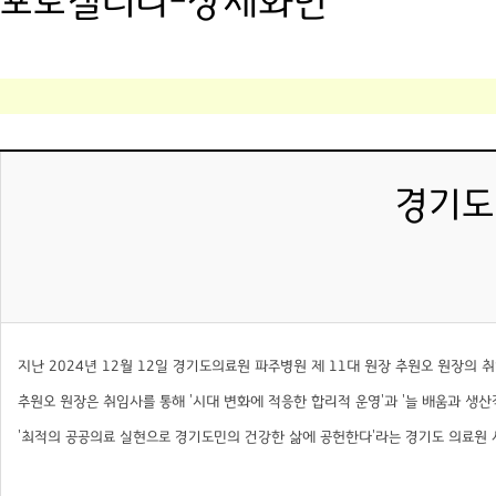
포토갤러리-상세화면
경기도
지난 2024년 12월 12일 경기도의료원 파주병원 제 11대 원장 추원오 원장의 
추원오 원장은 취임사를 통해 '시대 변화에 적응한 합리적 운영'과 '늘 배움과 생산
'최적의 공공의료 실현으로 경기도민의 건강한 삶에 공헌한다'라는 경기도 의료원 