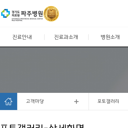
진료안내
진료과소개
병원소개
고객마당
포토갤러리