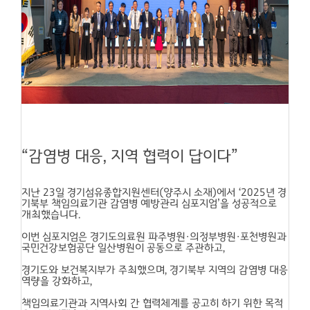
“감염병 대응, 지역 협력이 답이다”
지난 23일 경기섬유종합지원센터(양주시 소재)에서 ‘2025년 경
기북부 책임의료기관 감염병 예방관리 심포지엄’을 성공적으로
개최했습니다.
이번 심포지엄은 경기도의료원 파주병원·의정부병원·포천병원과
국민건강보험공단 일산병원이 공동으로 주관하고,
경기도와 보건복지부가 주최했으며, 경기북부 지역의 감염병 대응
역량을 강화하고,
책임의료기관과 지역사회 간 협력체계를 공고히 하기 위한 목적