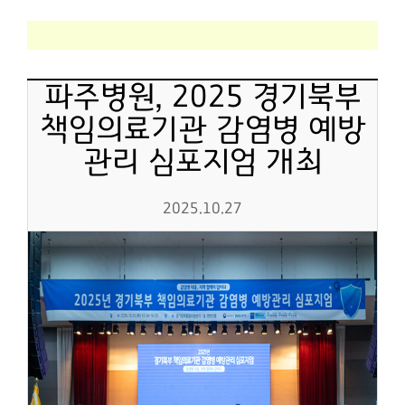
파주병원, 2025 경기북부
책임의료기관 감염병 예방
관리 심포지엄 개최
2025.10.27