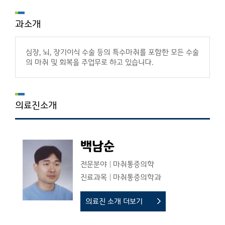
과소개
심장, 뇌, 장기이식 수술 등의 특수마취를 포함한 모든 수술
의 마취 및 회복을 주업무로 하고 있습니다.
의료진소개
백남순
전문분야
마취통증의학
진료과목
마취통증의학과
의료진 소개 더보기