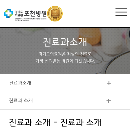
진료과소개
경기도의료원은 최상의 진료로
가장 신뢰받는 병원이 되겠습니다.
진료과소개
진료과 소개
진료과 소개 - 진료과 소개