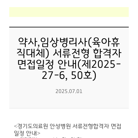
약사,임상병리사(육아휴
직대체) 서류전형 합격자
면접일정 안내(제2025-
27-6, 50호)
2025.07.01
<
경기도의료원 안성병원 서류전형합격자 면접
>
일정 안내