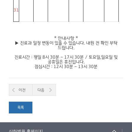
31
* 안내사항 *
▶ 진료과 일정 변동이 있을 수 있습니다. 내원 전 확인 부탁
드립니다.
진료시간 : 평일 8시 30분 ~ 17시 30분 / 토요일,일요일 및
공휴일은 휴진입니다.
점심시간 : 12시 30분 ~ 13시 30분
이전
다음
목록