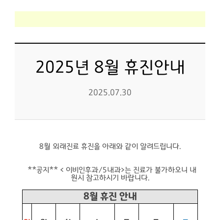
2025년 8월 휴진안내
2025.07.30
8월 외래진료 휴진을 아래와 같이 알려드립니다.
**공지** < 이비인후과/5내과>는 진료가 불가하오니 내
원시 참고하시기 바랍니다.
8월 휴진 안내