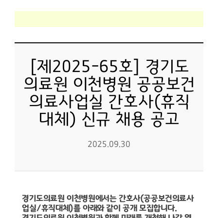
[제2025-65호] 경기도
의료원 이천병원 공공보건
의료사업실 간호사(휴직
대체) 신규 채용 공고
2025.09.30
경기도의료원 이천병원에서는 간호사
(
공공보건의료사
업실
/
휴직대체
)
를 아래와 같이 공개 모집합니다
.
경기도의료원 이천병원과 함께 미래를 개척해 나갈 열