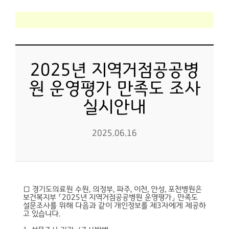
2025년 지역거점공공병
원 운영평가 만족도 조사
실시안내
2025.06.16
□ 경기도의료원 수원, 의정부, 파주, 이천, 안성, 포천병원은
보건복지부 「2025년 지역거점공공병원 운영평가」 만족도
설문조사를 위해 다음과 같이 개인정보를 제3자에게 제공하
고 있습니다.