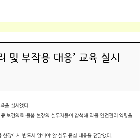
 및 부작용 대응’ 교육 실시
교육을 실시했다
.
 등 보건의료
·
돌봄 현장의 실무자들이 참석해 약물 안전관리 역량을
 현장에서 반드시 알아야 할 실무 중심 내용을 전달했다
.