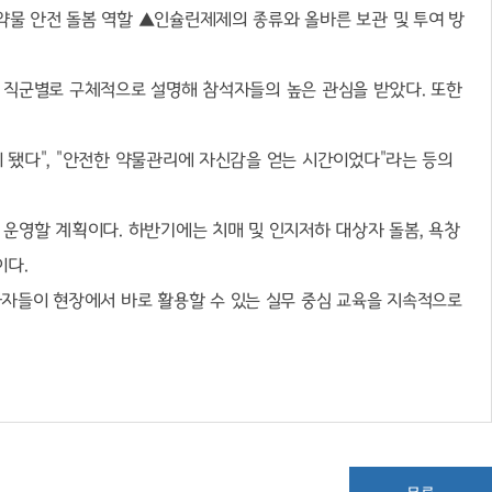
약물 안전 돌봄 역할
▲
인슐린제제의 종류와 올바른 보관 및 투여 방
을 직군별로 구체적으로 설명해 참석자들의 높은 관심을 받았다
.
또한
이 됐다
", "
안전한 약물관리에 자신감을 얻는 시간이었다
"
라는 등의
로 운영할 계획이다
.
하반기에는 치매 및 인지저하 대상자 돌봄
,
욕창
이다
.
자들이 현장에서 바로 활용할 수 있는 실무 중심 교육을 지속적으로