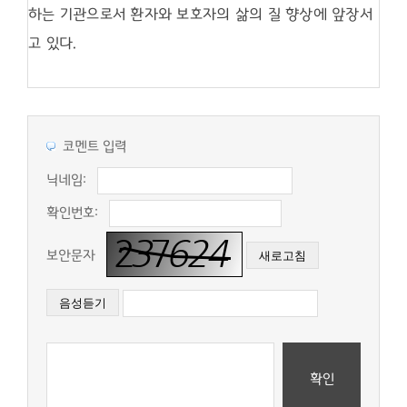
하는 기관으로서 환자와 보호자의 삶의 질 향상에 앞장서
고 있다
.
코멘트 입력
닉네임:
확인번호:
보안문자
확인