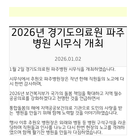
2026년 경기도의료원 파주
병원 시무식 개최
2026.01.02
1월 2일 경기도의료원 파주병원 시무식을 개최하였습니다.
시무식에서 추원오 파주병원장은 작년 한해 직원들의 노고에 다
시 한번 감사하며,
2026년 보건복지부가 국가의 돌봄 책임을 확대하고 지역 필수
공공의료를 강화하겠다고 천명한 것을 언급하면서
통합돌봄의 해에 지역공공보건의료 기관으로 도민의 사랑을 받
는 병원을 만들기 위해 함께 노력할 것을 이야기하였습니다.
행사 이후 추원오 병원장은 외래와 병동 등 병원 구석구석을 라운
딩하며 직원들과 인사를 나누고 다시 한번 현장의 노고를 격려하
였으며 함께 활기찬 병원을 만들자 다짐하였습니다.