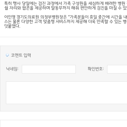
특히 행사 당일에는 검진 과정에서 가족 구성원을 세심하게 배려한 병원 
쉴 자리와 팝콘을 제공하며 말동무까지 해줘 편안하게 검진을 마칠 수 있었
이인영 경기도의료원 의정부병원장은 “가족분들이 휴일 중간에 시간을 내
스는 물론 다양한 고객 맞춤형 서비스까지 제공해 더욱 만족할 수 있는 
덧붙였다.
코멘트 입력
닉네임:
확인번호: