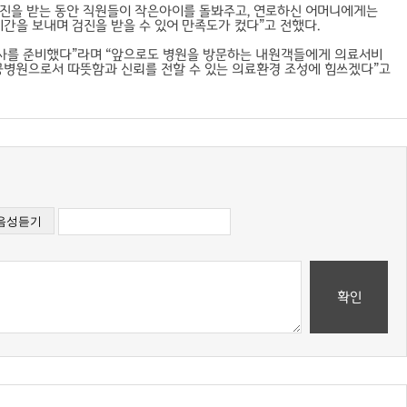
검진을 받는 동안 직원들이 작은아이를 돌봐주고, 연로하신 어머니에게는
시간을 보내며 검진을 받을 수 있어 만족도가 컸다”고 전했다.
행사를 준비했다”라며 “앞으로도 병원을 방문하는 내원객들에게 의료서비
공공병원으로서 따뜻함과 신뢰를 전할 수 있는 의료환경 조성에 힘쓰겠다”고
확인