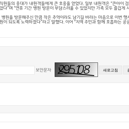
직원들의 응대가 내원객들에게 큰 호응을 얻었다. 일부 내원객은 “큰아이 
다”며 “연휴 기간 병원 방문이 부담스러울 수 있었지만 가족 모두 즐겁게 
 병원을 방문해주신 만큼 작은 추억이라도 남기길 바라는 마음으로 이번 
병원이 되도록 노력하겠다”라고 말했다. 이어 “지역 주민과 함께 호흡하는 
보안문자