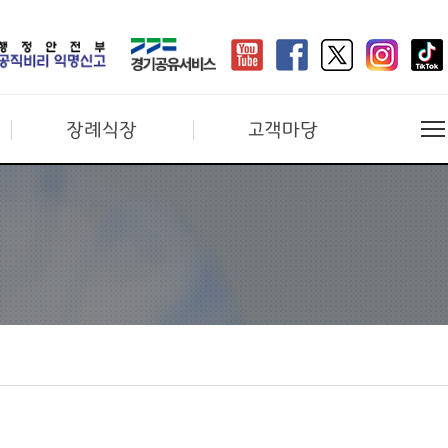
장례식장
고객마당