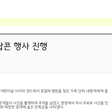
팝콘 행사 진행
 어린이날 사이의 샌드위치 휴일에 병원을 찾은 가족 단위 내원객에게 즐
문객들이 사진을 촬영하며 추억을 남겼고, 현장에서 즉시 무료로 사진을 인
려와 따뜻한 응대에 높은 만족감을 나타냈다.