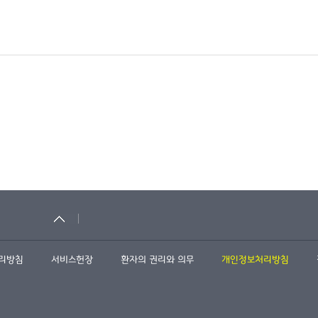
관리방침
서비스헌장
환자의 권리와 의무
개인정보처리방침