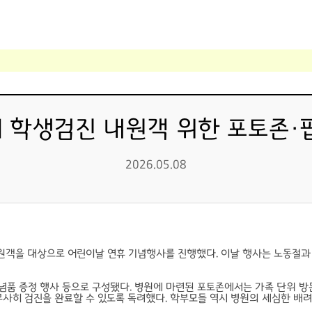
 학생검진 내원객 위한 포토존·
2026.05.08
원객을 대상으로 어린이날 연휴 기념행사를 진행했다. 이날 행사는 노동절과
념품 증정 행사 등으로 구성됐다. 병원에 마련된 포토존에서는 가족 단위 방
사히 검진을 완료할 수 있도록 독려했다. 학부모들 역시 병원의 세심한 배