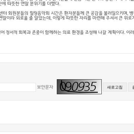
 안에 따뜻한 연말 분위기를 더했다.
터 회원분들의 힐링음악회 시간은 환자분들께 큰 공감을 불러일으키며, 병
연말이라 외로울 줄 알았는데, 이렇게 따뜻한 자리를 마련해 주셔서 큰 위로가
넘어 정서적 회복과 존중이 함께하는 의료 환경을 조성해 나갈 계획이다. 이
보안문자