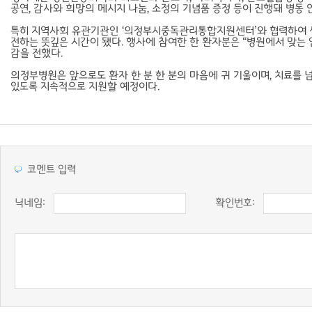
공연, 감사와 희망의 메시지 나눔, 소정의 기념품 증정 등이 진행돼 병동
특히 지역사회 유관기관인 ‘의정부시중독관리통합지원센터’와 협력하여 센
전하는 뜻깊은 시간이 됐다. 행사에 참여한 한 환자분은 “병원에서 맞는 
감을 전했다.
의정부병원은 앞으로도 환자 한 분 한 분의 마음에 귀 기울이며, 치료를 
있도록 지속적으로 지원할 예정이다.
코멘트 입력
닉네임:
확인번호: