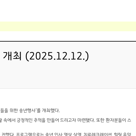
(2025.12.12.)
들을 위한 송년행사’를 개최했다.
활 속에서 긍정적인 추억을 만들어 드리고자 마련됐다. 또한 환자분들이 스
전했다. 프로그램으로는 송년 인사 영상 상영, 치료레크레이션, 힐링 음악