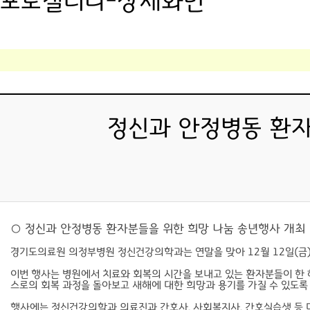
포토갤러리-상세화면
정신과 안정병동 환자분
○ 정신과 안정병동 환자분들을 위한 희망 나눔 송년행사 개최
경기도의료원 의정부병원 정신건강의학과는 연말을 맞아 12월 12일(금
이번 행사는 병원에서 치료와 회복의 시간을 보내고 있는 환자분들이 한 
스로의 회복 과정을 돌아보고 새해에 대한 희망과 용기를 가질 수 있도록 
행사에는 정신건강의학과 의료진과 간호사, 사회복지사, 간호실습생 등 다