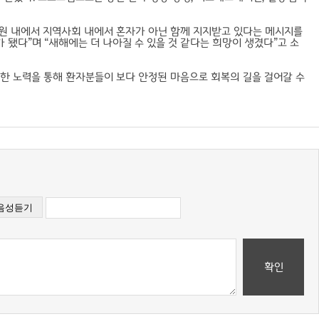
원 내에서 지역사회 내에서 혼자가 아닌 함께 지지받고 있다는 메시지를
 됐다”며 “새해에는 더 나아질 수 있을 것 같다는 희망이 생겼다”고 소
러한 노력을 통해 환자분들이 보다 안정된 마음으로 회복의 길을 걸어갈 수
확인