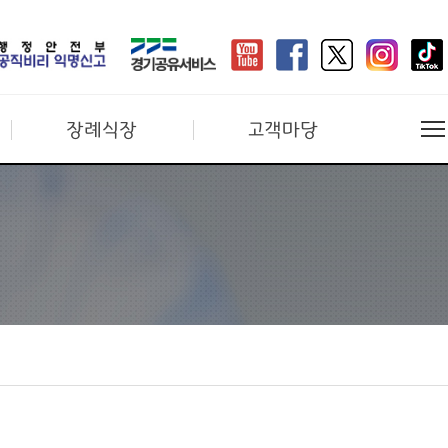
장례식장
고객마당