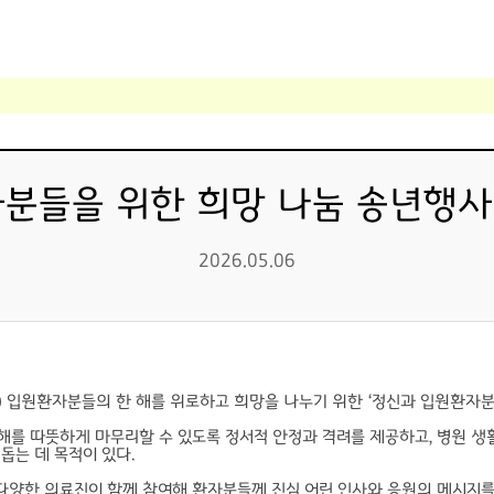
들을 위한 희망 나눔 송년행사 개최 
2026.05.06
) 입원환자분들의 한 해를 위로하고 희망을 나누기 위한 ‘정신과 입원환자분
해를 따뜻하게 마무리할 수 있도록 정서적 안정과 격려를 제공하고, 병원 생
돕는 데 목적이 있다.
양한 의료진이 함께 참여해 환자분들께 진심 어린 인사와 응원의 메시지를 