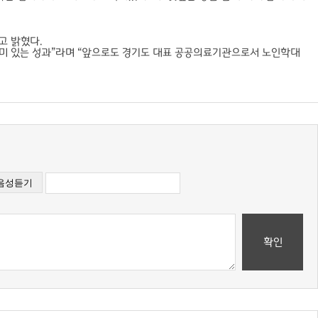
고 밝혔다.
미 있는 성과”라며 “앞으로도 경기도 대표 공공의료기관으로서 노인학대
확인