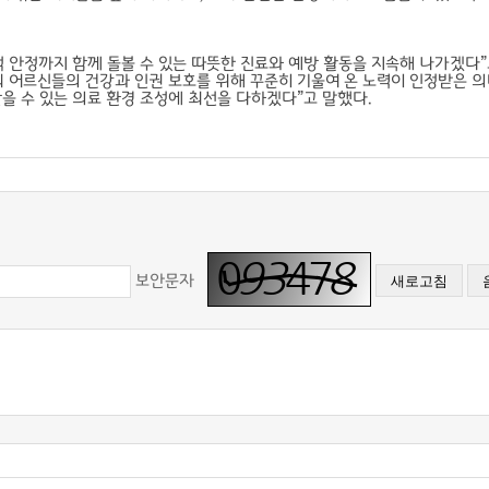
 안정까지 함께 돌볼 수 있는 따뜻한 진료와 예방 활동을 지속해 나가겠다”
 어르신들의 건강과 인권 보호를 위해 꾸준히 기울여 온 노력이 인정받은 의
을 수 있는 의료 환경 조성에 최선을 다하겠다”고 말했다.
보안문자