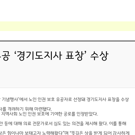
공 ‘경기도지사 표창’ 수상
날 기념행사’에서 노인 인권 보호 유공자로 선정돼 경기도지사 표창을 수상
자를 격려하기 위해 마련됐다.
지역사회 노인 인권 보호에 기여한 공로를 인정받았다.
 등에 대해 의료 전문가로서 심도 있는 의견을 제시해 왔다. 이를 통해
 작은 힘이나마 보태고자 노력해왔다”며 “뜻깊은 상을 받게 되어 감사하게