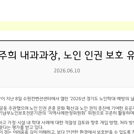
희 내과과장, 노인 인권 보호 유
2026.06.10
이 지난 8일 수원컨벤션센터에서 열린 ‘2026년 경기도 노인학대 예방의 
 주관했으며 노인 인권 존중 문화 확산과 노인 권익 증진에 기여한 유공
경기남부노인보호전문기관의 ‘지역사례판정위원회’ 위원으로 꾸준히 활동하며 
 가정·시설 내 학대 사례에 대한 적절성 검토와 향후 개입 방향, 처리 방안
왔다는 평가를 받고 있다.
 겪는 어려움을 깊이 이해하고, 보다 안전한 환경에서 보호받을 수 있도록