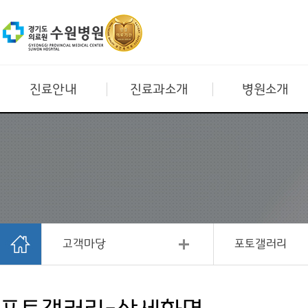
진료안내
진료과소개
병원소개
고객마당
포토갤러리