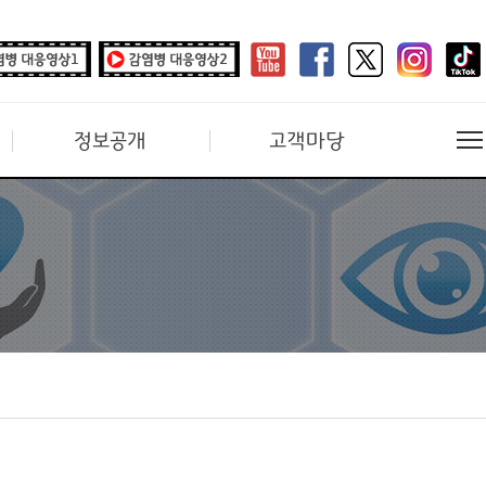
정보공개
고객마당