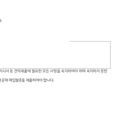
다
.
지시서 등 견적제출에 필요한 모든 사항을
숙지하여야 하며 숙지하지 못한
공채 매입필증을 제출하여야 합니다
.