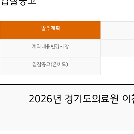
입찰공고
발주계획
계약내용변경사항
입찰공고(온비드)
2026년 경기도의료원 