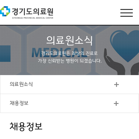
의료원소식
경기도의료원은 최상의 진료로
가장 신뢰받는 병원이 되겠습니다.
의료원소식
채용정보
채용정보