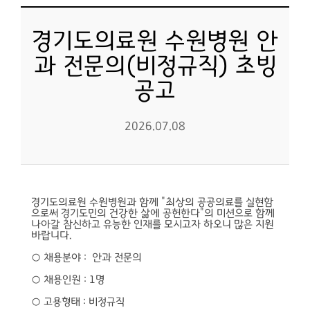
경기도의료원 수원병원 안
과 전문의(비정규직) 초빙
공고
2026.07.08
경기도의료원 수원병원과 함께 "최상의 공공의료를 실현함
으로써 경기도민의 건강한 삶에 공헌한다"의 미션으로 함께
나아갈 참신하고 유능한 인재를 모시고자 하오니 많은 지원
바랍니다.
○ 채용분야 : 안과 전문의
○ 채용인원 : 1명
○ 고용형태 : 비정규직