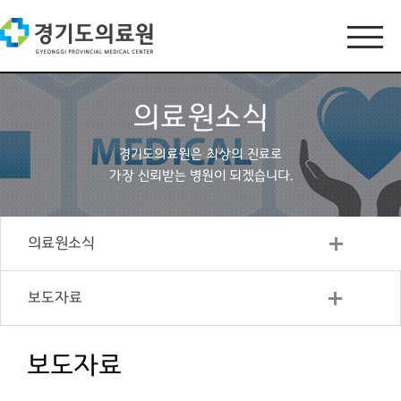
의료원소식
경기도의료원은 최상의 진료로
가장 신뢰받는 병원이 되겠습니다.
의료원소식
보도자료
보도자료