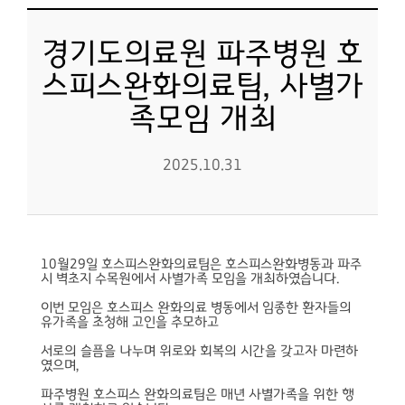
경기도의료원 파주병원 호
스피스완화의료팀, 사별가
족모임 개최
2025.10.31
10월29일 호스피스완화의료팀은 호스피스완화병동과 파주
시 벽초지 수목원에서 사별가족 모임을 개최하였습니다.
이번 모임은 호스피스 완화의료 병동에서 임종한 환자들의
유가족을 초청해 고인을 추모하고
서로의 슬픔을 나누며 위로와 회복의 시간을 갖고자 마련하
였으며,
파주병원 호스피스 완화의료팀은 매년 사별가족을 위한 행