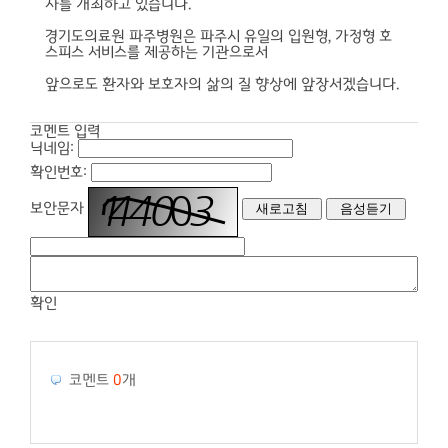
사를 개최하고 있습니다.
경기도의료원 파주병원은 파주시 유일의 입원형, 가정형 호
스피스 서비스를 제공하는 기관으로서
앞으로도 환자와 보호자의 삶의 질 향상에 앞장서겠습니다.
코멘트 입력
닉네임:
확인번호:
보안문자
확인
코멘트
0
개