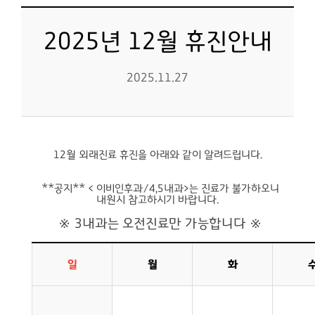
2025년 12월 휴진안내
2025.11.27
12월 외래진료 휴진을 아래와 같이 알려드립니다.
**공지** < 이비인후과/4,5내과>는 진료가 불가하오니
내원시 참고하시기 바랍니다.
※ 3내과는 오전진료만 가능합니다 ※
일
월
화