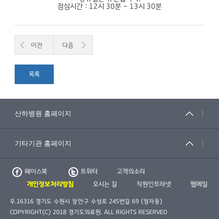
점심시간 : 12시 30분 ~ 13시 30분
이전
다음
목록
페이스북
트위터
고객의소리
개인정보처리방침
오시는 길
직원인트라넷
웹메일
우.16316 경기도 수원시 장안구 수성로 245번길 69 (정자동)
COPYRIGHT(C) 2018 경기도의료원. ALL RIGHTS RESERVED