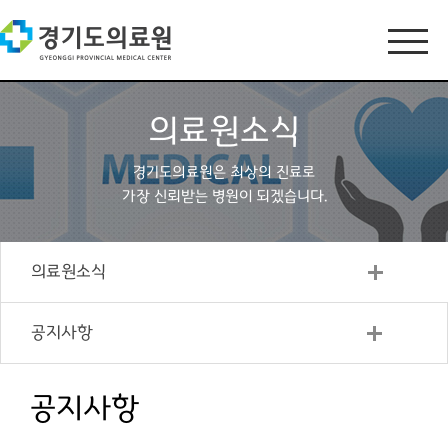
의료원소식
경기도의료원은 최상의 진료로
가장 신뢰받는 병원이 되겠습니다.
의료원소식
공지사항
공지사항