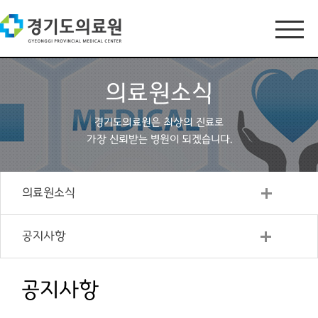
의료원소식
경기도의료원은 최상의 진료로
가장 신뢰받는 병원이 되겠습니다.
의료원소식
공지사항
공지사항