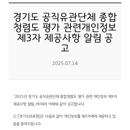
경기도 공직유관단체 종합
청렴도 평가 관련개인정보
제3자 제공사항 알림 공
고
2025.07.14
「
2025
년 경기도 공직유관단체 종합청렴도 평가 관련 개인정보 제
3
자
제공사항 알림」에 따라 아래와 같이 공고합니다
.
□
[
경기도의료원
]
은 다음과 같이 개인정보를 제
3
자에게 제공하고 있
음을 알려드립니다
.