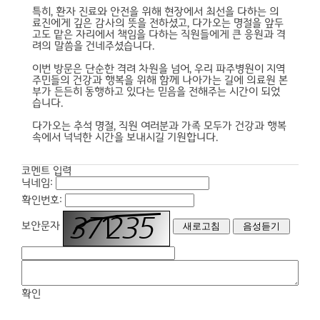
특히, 환자 진료와 안전을 위해 현장에서 최선을 다하는 의
료진에게 깊은 감사의 뜻을 전하셨고, 다가오는 명절을 앞두
고도 맡은 자리에서 책임을 다하는 직원들에게 큰 응원과 격
려의 말씀을 건네주셨습니다.
이번 방문은 단순한 격려 차원을 넘어, 우리 파주병원이 지역
주민들의 건강과 행복을 위해 함께 나아가는 길에 의료원 본
부가 든든히 동행하고 있다는 믿음을 전해주는 시간이 되었
습니다.
다가오는 추석 명절, 직원 여러분과 가족 모두가 건강과 행복
속에서 넉넉한 시간을 보내시길 기원합니다.
코멘트 입력
닉네임:
확인번호:
보안문자
확인