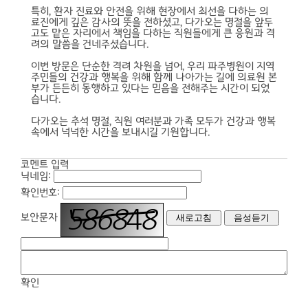
특히, 환자 진료와 안전을 위해 현장에서 최선을 다하는 의
료진에게 깊은 감사의 뜻을 전하셨고, 다가오는 명절을 앞두
고도 맡은 자리에서 책임을 다하는 직원들에게 큰 응원과 격
려의 말씀을 건네주셨습니다.
이번 방문은 단순한 격려 차원을 넘어, 우리 파주병원이 지역
주민들의 건강과 행복을 위해 함께 나아가는 길에 의료원 본
부가 든든히 동행하고 있다는 믿음을 전해주는 시간이 되었
습니다.
다가오는 추석 명절, 직원 여러분과 가족 모두가 건강과 행복
속에서 넉넉한 시간을 보내시길 기원합니다.
코멘트 입력
닉네임:
확인번호:
보안문자
확인