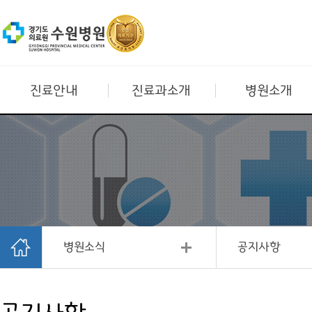
진료안내
진료과소개
병원소개
병원소식
공지사항