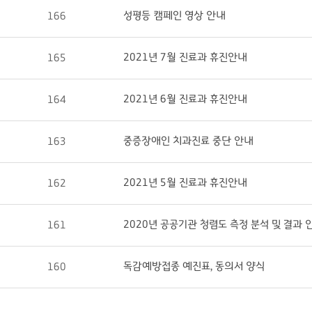
성평등 캠페인 영상 안내
166
2021년 7월 진료과 휴진안내
165
2021년 6월 진료과 휴진안내
164
중증장애인 치과진료 중단 안내
163
2021년 5월 진료과 휴진안내
162
2020년 공공기관 청렴도 측정 분석 및 결과 
161
독감예방접종 예진표, 동의서 양식
160