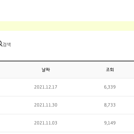
검색
날짜
조회
2021.12.17
6,339
2021.11.30
8,733
2021.11.03
9,149