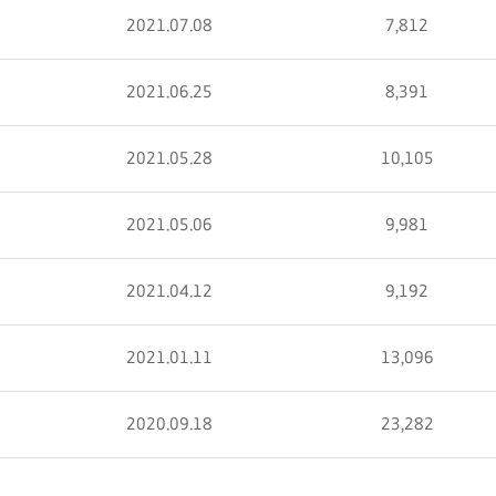
2021.07.08
7,812
2021.06.25
8,391
2021.05.28
10,105
2021.05.06
9,981
2021.04.12
9,192
2021.01.11
13,096
2020.09.18
23,282