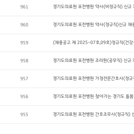
경기도의료원 포천병원 약사(비정규직) 신규 채용
961
경기도의료원 포천병원 약사(정규직)신규 채용 재
960
959
경기도의료원 포천병원 조리원(공무직) 신규 채용
958
경기도의료원 포천병원 가정전문간호사(정규직) 
957
956
경기도의료원 포천병원 간호조무사(정규직) 신규
955