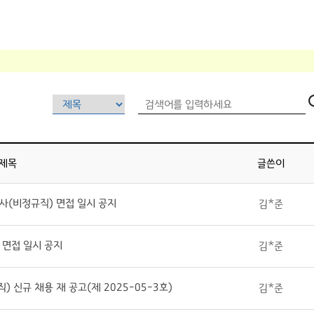
제목
글쓴이
사(비정규직) 면접 일시 공지
김*준
 면접 일시 공지
김*준
신규 채용 재 공고(제 2025-05-3호)
김*준