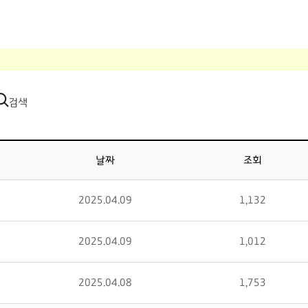
검색
날짜
조회
2025.04.09
1,132
2025.04.09
1,012
2025.04.08
1,753