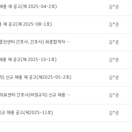
 재 공고(제 2025-04-2호)
김*준
 공고(제 2025-08-1호)
김*준
(채용공고 제 2025-07호,09호)정규직(건강증진센터 간호사, 간호사) 최종합격자 발표(면접일 2025.04.04.)
김*준
 재 공고(제 2025-10-1호)
김*준
신규 채용 재 공고(제2025-05-2호)
김*준
경기도의료원 포천병원 찾아가는 경기도 돌봄의료센터 간호사(비정규직) 신규 채용 공고(제2025-12호)
김*준
 채용 공고(제2025-11호)
김*준