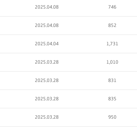
2025.04.08
746
2025.04.08
852
2025.04.04
1,731
2025.03.28
1,010
2025.03.28
831
2025.03.28
835
2025.03.28
950